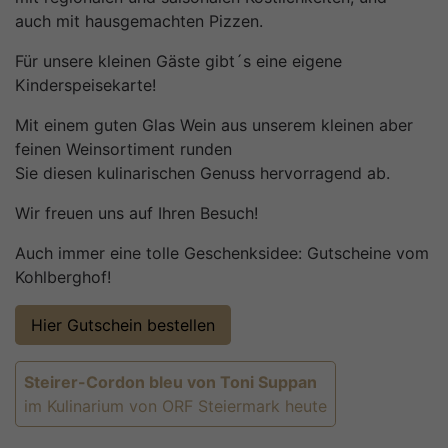
auch mit hausgemachten Pizzen.
Für unsere kleinen Gäste gibt´s eine eigene
Kinderspeisekarte!
Mit einem guten Glas Wein aus unserem kleinen aber
feinen Weinsortiment runden
Sie diesen kulinarischen Genuss hervorragend ab.
Wir freuen uns auf Ihren Besuch!
Auch immer eine tolle Geschenksidee: Gutscheine vom
Kohlberghof!
Hier Gutschein bestellen
Steirer-Cordon bleu von Toni Suppan
im Kulinarium von ORF Steiermark heute