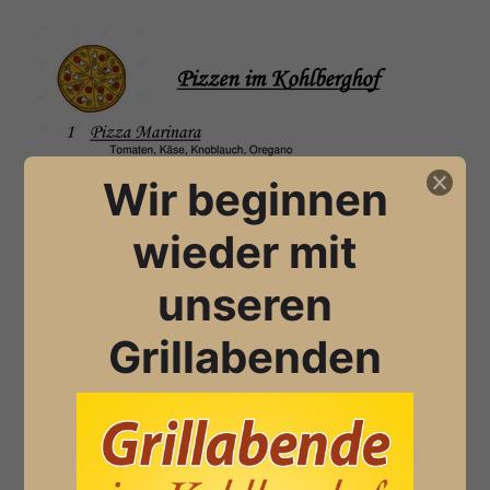
Wir beginnen
wieder mit
unseren
Grillabenden