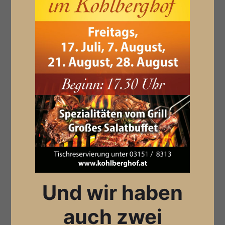
Und wir haben
auch zwei